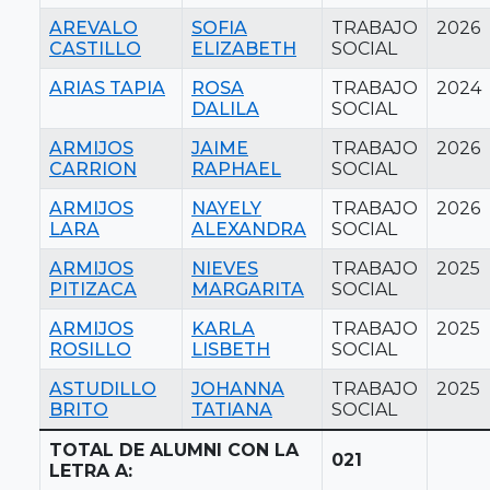
AREVALO
SOFIA
TRABAJO
2026
CASTILLO
ELIZABETH
SOCIAL
ARIAS TAPIA
ROSA
TRABAJO
2024
DALILA
SOCIAL
ARMIJOS
JAIME
TRABAJO
2026
CARRION
RAPHAEL
SOCIAL
ARMIJOS
NAYELY
TRABAJO
2026
LARA
ALEXANDRA
SOCIAL
ARMIJOS
NIEVES
TRABAJO
2025
PITIZACA
MARGARITA
SOCIAL
ARMIJOS
KARLA
TRABAJO
2025
ROSILLO
LISBETH
SOCIAL
ASTUDILLO
JOHANNA
TRABAJO
2025
BRITO
TATIANA
SOCIAL
TOTAL DE ALUMNI CON LA
021
LETRA A: