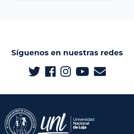
Síguenos en nuestras redes