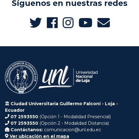
Síguenos en nuestras redes
Ciudad Universitaria Guillermo Falconí - Loja -
Ecuador
07 2593550
(Opción 1 - Modalidad Presencial)
07 2593550
(Opción 2 - Modalidad Distancia)
Contáctanos:
comunicacion@unl.edu.ec
Ver ubicación en el mapa