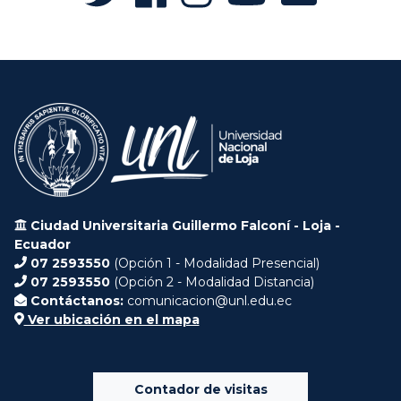
Ciudad Universitaria Guillermo Falconí - Loja -
Ecuador
07 2593550
(Opción 1 - Modalidad Presencial)
07 2593550
(Opción 2 - Modalidad Distancia)
Contáctanos:
comunicacion@unl.edu.ec
Ver ubicación en el mapa
Contador de visitas