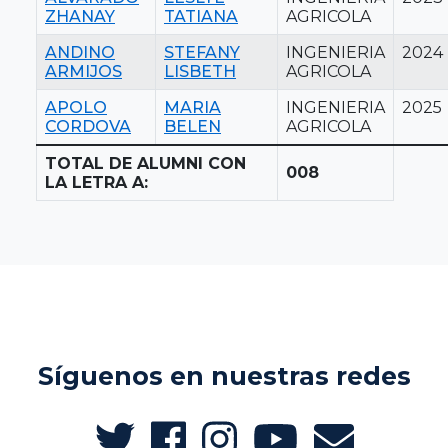
ZHANAY
TATIANA
AGRICOLA
ANDINO
STEFANY
INGENIERIA
2024
ARMIJOS
LISBETH
AGRICOLA
APOLO
MARIA
INGENIERIA
2025
CORDOVA
BELEN
AGRICOLA
TOTAL DE ALUMNI CON
008
LA LETRA A:
Síguenos en nuestras redes