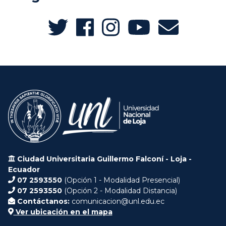
Ciudad Universitaria Guillermo Falconí - Loja -
Ecuador
07 2593550
(Opción 1 - Modalidad Presencial)
07 2593550
(Opción 2 - Modalidad Distancia)
Contáctanos:
comunicacion@unl.edu.ec
Ver ubicación en el mapa