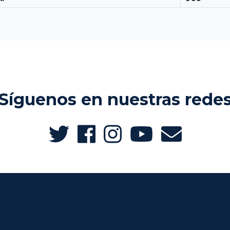
Síguenos en nuestras rede