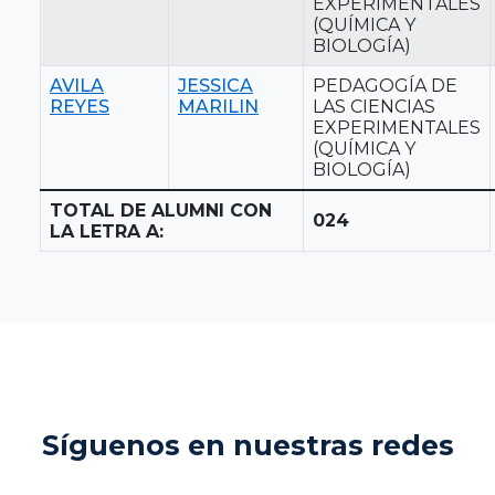
EXPERIMENTALES
(QUÍMICA Y
BIOLOGÍA)
AVILA
JESSICA
PEDAGOGÍA DE
REYES
MARILIN
LAS CIENCIAS
EXPERIMENTALES
(QUÍMICA Y
BIOLOGÍA)
TOTAL DE ALUMNI CON
024
LA LETRA A:
Síguenos en nuestras redes