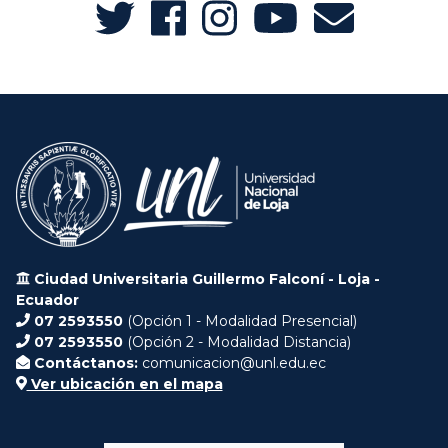
Ciudad Universitaria Guillermo Falconí - Loja -
Ecuador
07 2593550
(Opción 1 - Modalidad Presencial)
07 2593550
(Opción 2 - Modalidad Distancia)
Contáctanos:
comunicacion@unl.edu.ec
Ver ubicación en el mapa