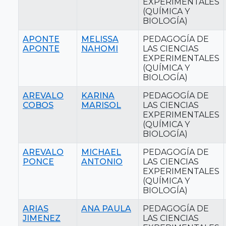
EXPERIMENTALES
(QUÍMICA Y
BIOLOGÍA)
APONTE
MELISSA
PEDAGOGÍA DE
APONTE
NAHOMI
LAS CIENCIAS
EXPERIMENTALES
(QUÍMICA Y
BIOLOGÍA)
AREVALO
KARINA
PEDAGOGÍA DE
COBOS
MARISOL
LAS CIENCIAS
EXPERIMENTALES
(QUÍMICA Y
BIOLOGÍA)
AREVALO
MICHAEL
PEDAGOGÍA DE
PONCE
ANTONIO
LAS CIENCIAS
EXPERIMENTALES
(QUÍMICA Y
BIOLOGÍA)
ARIAS
ANA PAULA
PEDAGOGÍA DE
JIMENEZ
LAS CIENCIAS