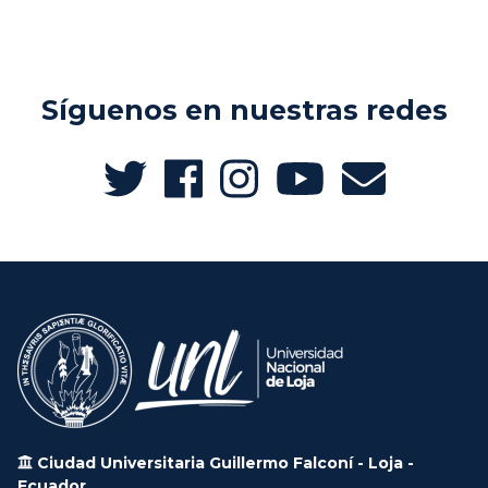
Síguenos en nuestras redes
Ciudad Universitaria Guillermo Falconí - Loja -
Ecuador