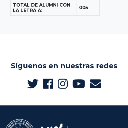
TOTAL DE ALUMNI CON
005
LA LETRA A:
Síguenos en nuestras redes