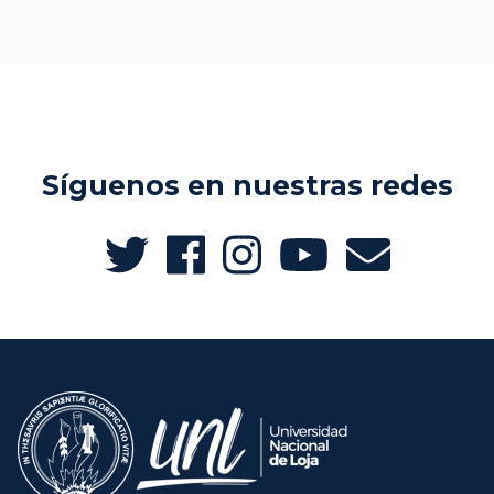
Síguenos en nuestras redes