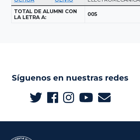
TOTAL DE ALUMNI CON
005
LA LETRA A:
Síguenos en nuestras redes