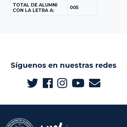
TOTAL DE ALUMNI
005
CON LA LETRA A:
Síguenos en nuestras redes