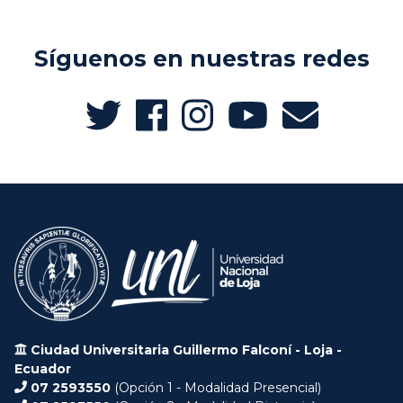
Síguenos en nuestras redes
Ciudad Universitaria Guillermo Falconí - Loja -
Ecuador
07 2593550
(Opción 1 - Modalidad Presencial)