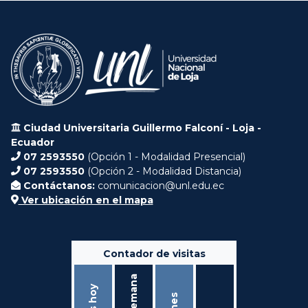
Ciudad Universitaria Guillermo Falconí - Loja -
Ecuador
07 2593550
(Opción 1 - Modalidad Presencial)
07 2593550
(Opción 2 - Modalidad Distancia)
Contáctanos:
comunicacion@unl.edu.ec
Ver ubicación en el mapa
Contador de visitas
Ésta semana