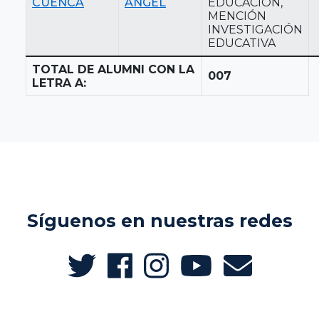
CUENCA
ANGEL
EDUCACIÓN,
MENCIÓN
INVESTIGACIÓN
EDUCATIVA
TOTAL DE ALUMNI CON LA
007
LETRA A:
Síguenos en nuestras redes