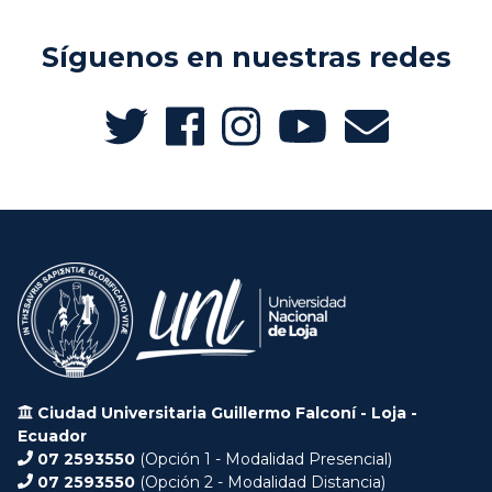
Síguenos en nuestras redes
Ciudad Universitaria Guillermo Falconí - Loja -
Ecuador
07 2593550
(Opción 1 - Modalidad Presencial)
07 2593550
(Opción 2 - Modalidad Distancia)