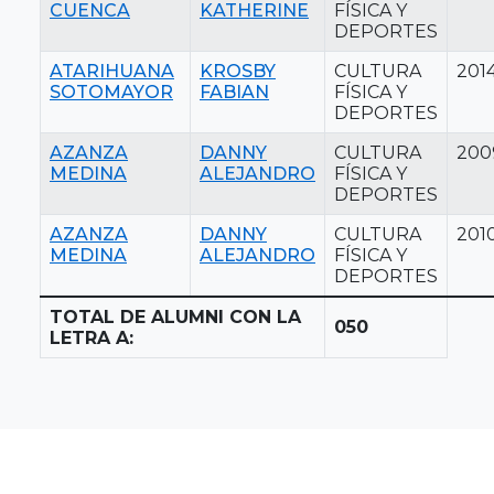
CUENCA
KATHERINE
FÍSICA Y
DEPORTES
ATARIHUANA
KROSBY
CULTURA
201
SOTOMAYOR
FABIAN
FÍSICA Y
DEPORTES
AZANZA
DANNY
CULTURA
200
MEDINA
ALEJANDRO
FÍSICA Y
DEPORTES
AZANZA
DANNY
CULTURA
201
MEDINA
ALEJANDRO
FÍSICA Y
DEPORTES
TOTAL DE ALUMNI CON LA
050
LETRA A: