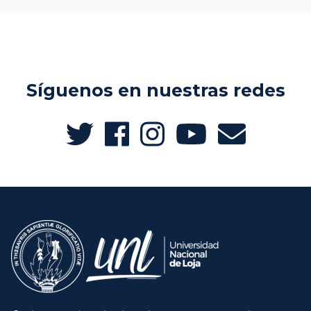
Síguenos en nuestras redes