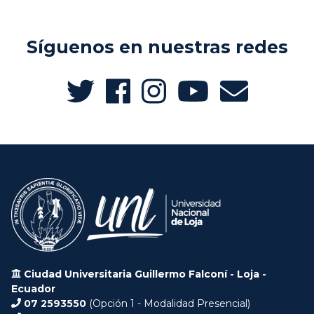
Síguenos en nuestras redes
Ciudad Universitaria Guillermo Falconí - Loja -
Ecuador
07 2593550
(Opción 1 - Modalidad Presencial)