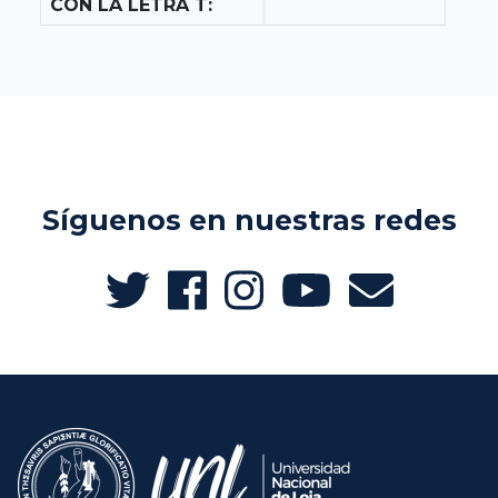
CON LA LETRA T:
Síguenos en nuestras redes