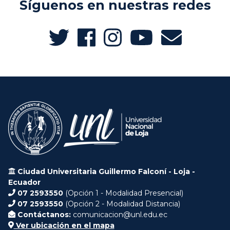
Síguenos en nuestras redes
Ciudad Universitaria Guillermo Falconí - Loja -
Ecuador
07 2593550
(Opción 1 - Modalidad Presencial)
07 2593550
(Opción 2 - Modalidad Distancia)
Contáctanos:
comunicacion@unl.edu.ec
Ver ubicación en el mapa