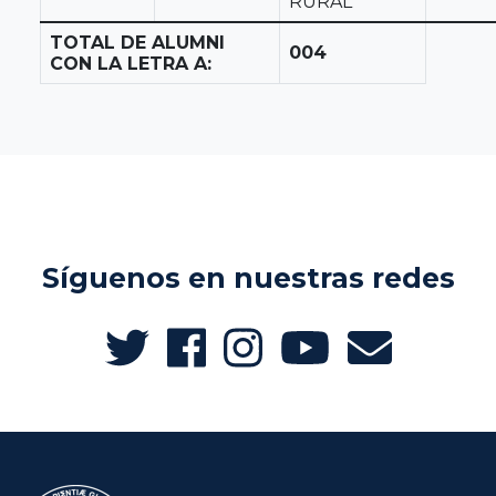
RURAL
TOTAL DE ALUMNI
004
CON LA LETRA A:
Síguenos en nuestras redes