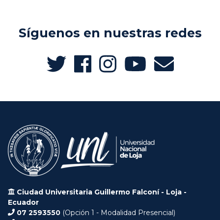
Síguenos en nuestras redes
Ciudad Universitaria Guillermo Falconí - Loja -
Ecuador
07 2593550
(Opción 1 - Modalidad Presencial)