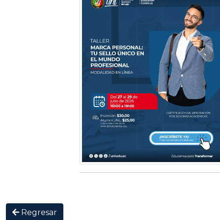
Regresar