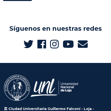
Síguenos en nuestras redes
Ciudad Universitaria Guillermo Falconí - Loja -