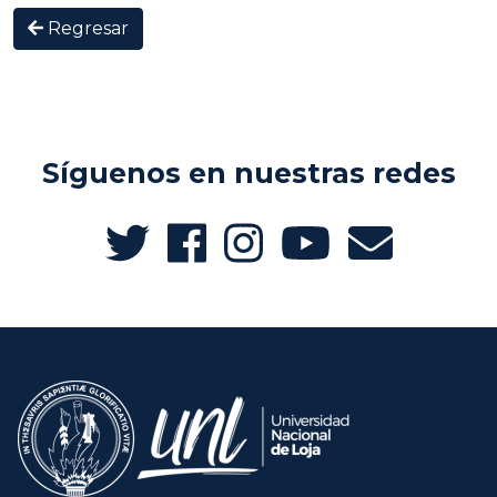
Regresar
Síguenos en nuestras redes