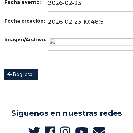
Fecha evento:
2026-02-23
Fecha creación:
2026-02-23 10:48:51
Imagen/Archivo:
Regresar
Síguenos en nuestras redes