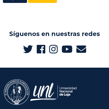
Síguenos en nuestras redes