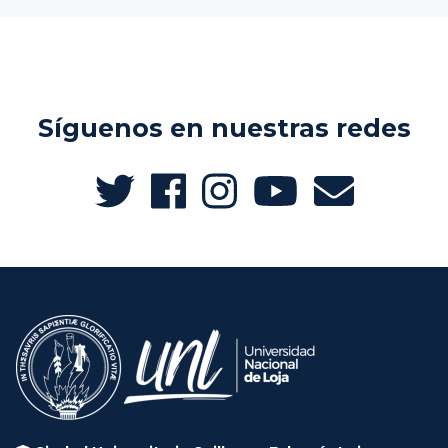
Síguenos en nuestras redes