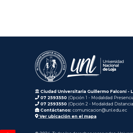
Ciudad Universitaria Guillermo Falconí - 
07 2593550
(Opción 1 - Modalidad Presencia
07 2593550
(Opción 2 - Modalidad Distancia
Contáctanos:
comunicacion@unl.edu.ec
Ver ubicación en el mapa