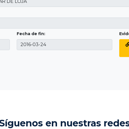
Fecha de fin:
Evid
Síguenos en nuestras rede