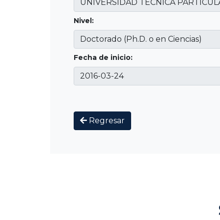
Nivel:
Fecha de inicio:
Regresar