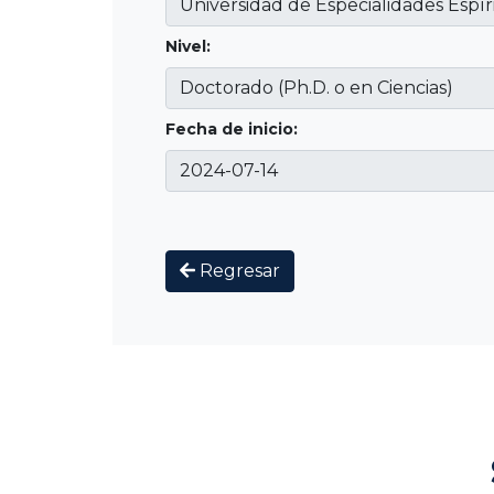
Nivel:
Fecha de inicio:
Regresar