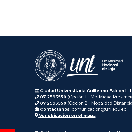
Ciudad Universitaria Guillermo Falconí - 
07 2593550
(Opción 1 - Modalidad Presencia
07 2593550
(Opción 2 - Modalidad Distancia
Contáctanos:
comunicacion@unl.edu.ec
Ver ubicación en el mapa