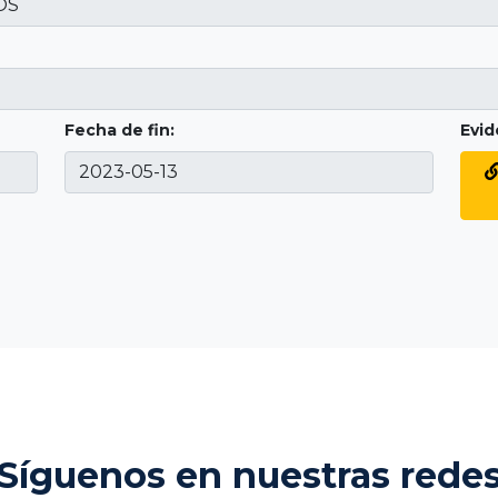
Fecha de fin:
Evid
Síguenos en nuestras rede