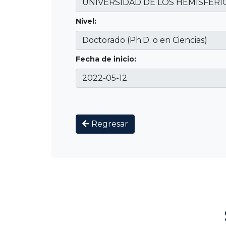
Nivel:
Fecha de inicio:
Regresar