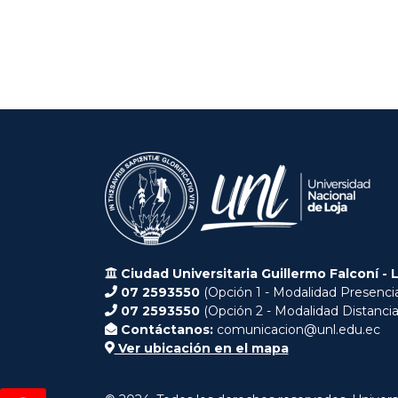
Ciudad Universitaria Guillermo Falconí - 
07 2593550
(Opción 1 - Modalidad Presencia
07 2593550
(Opción 2 - Modalidad Distancia
Contáctanos:
comunicacion@unl.edu.ec
Ver ubicación en el mapa