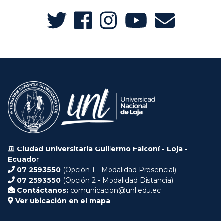
Ciudad Universitaria Guillermo Falconí - Loja -
Ecuador
07 2593550
(Opción 1 - Modalidad Presencial)
07 2593550
(Opción 2 - Modalidad Distancia)
Contáctanos:
comunicacion@unl.edu.ec
Ver ubicación en el mapa