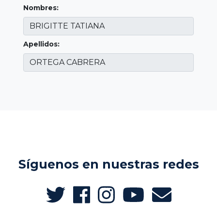
Nombres:
Apellidos:
Síguenos en nuestras redes