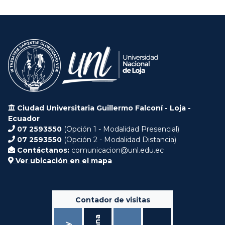
Ciudad Universitaria Guillermo Falconí - Loja -
Ecuador
07 2593550
(Opción 1 - Modalidad Presencial)
07 2593550
(Opción 2 - Modalidad Distancia)
Contáctanos:
comunicacion@unl.edu.ec
Ver ubicación en el mapa
Contador de visitas