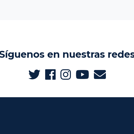
Síguenos en nuestras rede