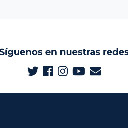
Síguenos en nuestras rede