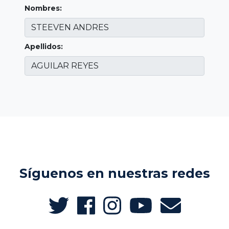
Nombres:
Apellidos:
Síguenos en nuestras redes