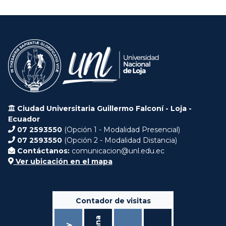
Ciudad Universitaria Guillermo Falconí - Loja -
Ecuador
07 2593550
(Opción 1 - Modalidad Presencial)
07 2593550
(Opción 2 - Modalidad Distancia)
Contáctanos:
comunicacion@unl.edu.ec
Ver ubicación en el mapa
Contador de visitas