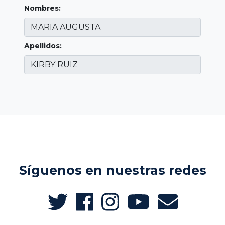
Nombres:
Apellidos:
Síguenos en nuestras redes