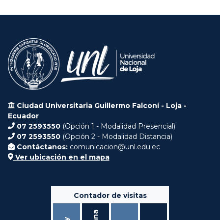
Ciudad Universitaria Guillermo Falconí - Loja -
Ecuador
07 2593550
(Opción 1 - Modalidad Presencial)
07 2593550
(Opción 2 - Modalidad Distancia)
Contáctanos:
comunicacion@unl.edu.ec
Ver ubicación en el mapa
Contador de visitas