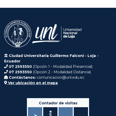
Ciudad Universitaria Guillermo Falconí - Loja -
Ecuador
07 2593550
(Opción 1 - Modalidad Presencial)
07 2593550
(Opción 2 - Modalidad Distancia)
Contáctanos:
comunicacion@unl.edu.ec
Ver ubicación en el mapa
Contador de visitas