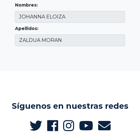
Nombres:
Apellidos:
Síguenos en nuestras redes