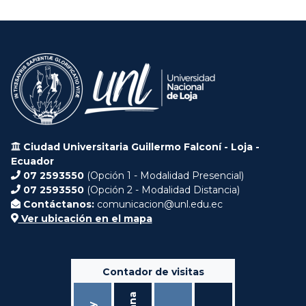
Ciudad Universitaria Guillermo Falconí - Loja -
Ecuador
07 2593550
(Opción 1 - Modalidad Presencial)
07 2593550
(Opción 2 - Modalidad Distancia)
Contáctanos:
comunicacion@unl.edu.ec
Ver ubicación en el mapa
Contador de visitas