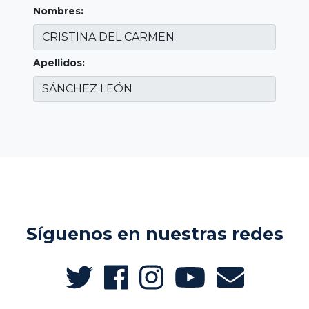
Nombres:
Apellidos:
Síguenos en nuestras redes