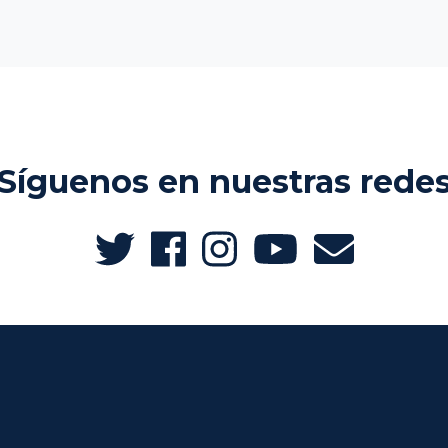
Síguenos en nuestras rede