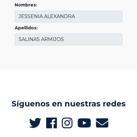
Nombres:
Apellidos:
Síguenos en nuestras redes