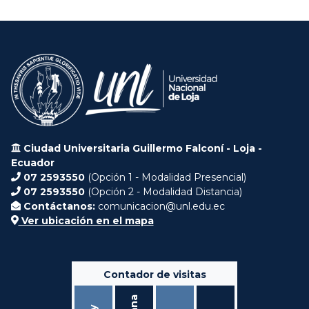
Ciudad Universitaria Guillermo Falconí - Loja -
Ecuador
07 2593550
(Opción 1 - Modalidad Presencial)
07 2593550
(Opción 2 - Modalidad Distancia)
Contáctanos:
comunicacion@unl.edu.ec
Ver ubicación en el mapa
Contador de visitas