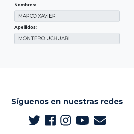
Nombres:
Apellidos:
Síguenos en nuestras redes