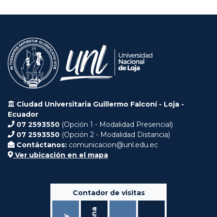
Ciudad Universitaria Guillermo Falconí - Loja -
Ecuador
07 2593550
(Opción 1 - Modalidad Presencial)
07 2593550
(Opción 2 - Modalidad Distancia)
Contáctanos:
comunicacion@unl.edu.ec
Ver ubicación en el mapa
Contador de visitas