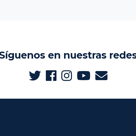
Síguenos en nuestras rede