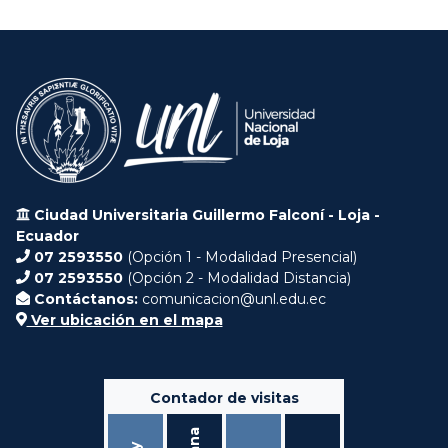
Ciudad Universitaria Guillermo Falconí - Loja -
Ecuador
07 2593550
(Opción 1 - Modalidad Presencial)
07 2593550
(Opción 2 - Modalidad Distancia)
Contáctanos:
comunicacion@unl.edu.ec
Ver ubicación en el mapa
Contador de visitas