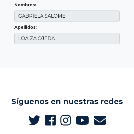
Nombres:
Apellidos:
Síguenos en nuestras redes