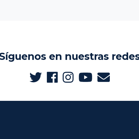
Síguenos en nuestras rede