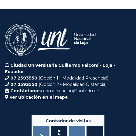
Ciudad Universitaria Guillermo Falconí - Loja -
Ecuador
07 2593550
(Opción 1 - Modalidad Presencial)
07 2593550
(Opción 2 - Modalidad Distancia)
Contáctanos:
comunicacion@unl.edu.ec
Ver ubicación en el mapa
Contador de visitas