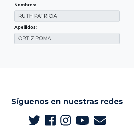
Nombres:
Apellidos:
Síguenos en nuestras redes