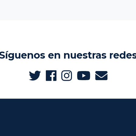
Síguenos en nuestras rede