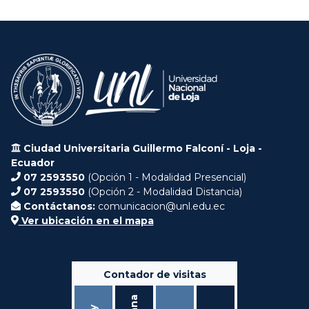
Ciudad Universitaria Guillermo Falconí - Loja -
Ecuador
07 2593550
(Opción 1 - Modalidad Presencial)
07 2593550
(Opción 2 - Modalidad Distancia)
Contáctanos:
comunicacion@unl.edu.ec
Ver ubicación en el mapa
Contador de visitas