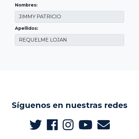
Nombres:
Apellidos:
Síguenos en nuestras redes