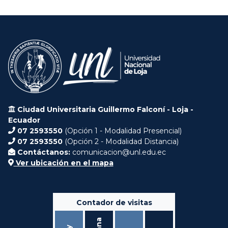
Ciudad Universitaria Guillermo Falconí - Loja -
Ecuador
07 2593550
(Opción 1 - Modalidad Presencial)
07 2593550
(Opción 2 - Modalidad Distancia)
Contáctanos:
comunicacion@unl.edu.ec
Ver ubicación en el mapa
Contador de visitas