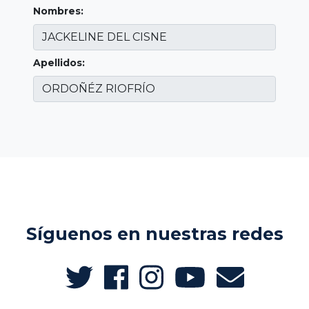
Nombres:
Apellidos:
Síguenos en nuestras redes