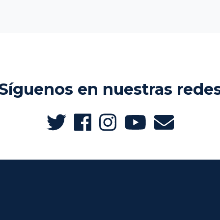
Síguenos en nuestras rede