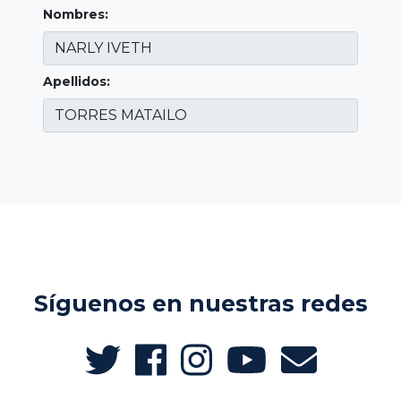
Nombres:
Apellidos:
Síguenos en nuestras redes