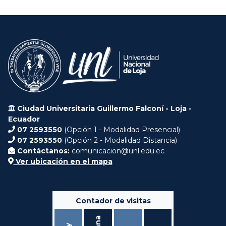
Ciudad Universitaria Guillermo Falconí - Loja -
Ecuador
07 2593550
(Opción 1 - Modalidad Presencial)
07 2593550
(Opción 2 - Modalidad Distancia)
Contáctanos:
comunicacion@unl.edu.ec
Ver ubicación en el mapa
Contador de visitas