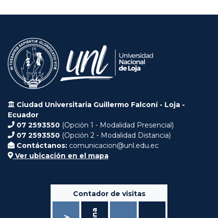
Ciudad Universitaria Guillermo Falconí - Loja -
Ecuador
07 2593550
(Opción 1 - Modalidad Presencial)
07 2593550
(Opción 2 - Modalidad Distancia)
Contáctanos:
comunicacion@unl.edu.ec
Ver ubicación en el mapa
Contador de visitas