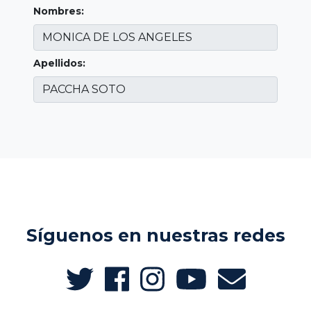
Nombres:
Apellidos:
Síguenos en nuestras redes