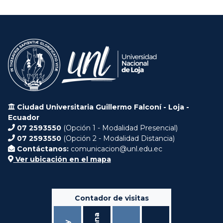
Ciudad Universitaria Guillermo Falconí - Loja -
Ecuador
07 2593550
(Opción 1 - Modalidad Presencial)
07 2593550
(Opción 2 - Modalidad Distancia)
Contáctanos:
comunicacion@unl.edu.ec
Ver ubicación en el mapa
Contador de visitas