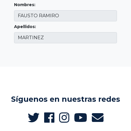
Nombres:
Apellidos:
Síguenos en nuestras redes